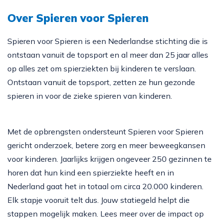
Over Spieren voor Spieren
Spieren voor Spieren is een Nederlandse stichting die is
ontstaan vanuit de topsport en al meer dan 25 jaar alles
op alles zet om spierziekten bij kinderen te verslaan.
Ontstaan vanuit de topsport, zetten ze hun gezonde
spieren in voor de zieke spieren van kinderen.
Met de opbrengsten ondersteunt Spieren voor Spieren
gericht onderzoek, betere zorg en meer beweegkansen
voor kinderen. Jaarlijks krijgen ongeveer 250 gezinnen te
horen dat hun kind een spierziekte heeft en in
Nederland gaat het in totaal om circa 20.000 kinderen.
Elk stapje vooruit telt dus. Jouw statiegeld helpt die
stappen mogelijk maken. Lees meer over de impact op