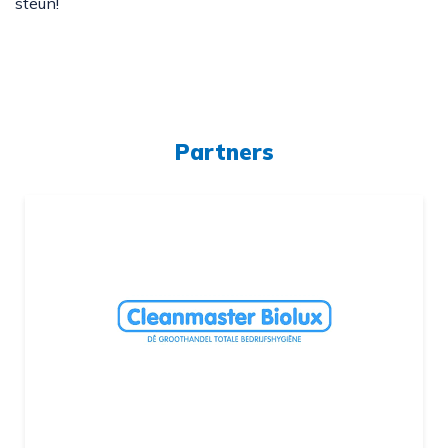
steun!
Partners