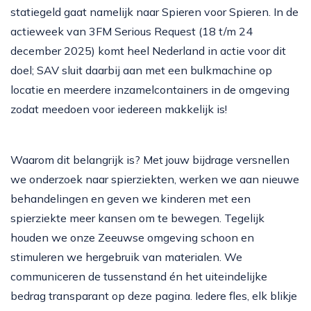
statiegeld gaat namelijk naar Spieren voor Spieren. In de
actieweek van 3FM Serious Request (18 t/m 24
december 2025) komt heel Nederland in actie voor dit
doel; SAV sluit daarbij aan met een bulkmachine op
locatie en meerdere inzamelcontainers in de omgeving
zodat meedoen voor iedereen makkelijk is!
Waarom dit belangrijk is? Met jouw bijdrage versnellen
we onderzoek naar spierziekten, werken we aan nieuwe
behandelingen en geven we kinderen met een
spierziekte meer kansen om te bewegen. Tegelijk
houden we onze Zeeuwse omgeving schoon en
stimuleren we hergebruik van materialen. We
communiceren de tussenstand én het uiteindelijke
bedrag transparant op deze pagina. Iedere fles, elk blikje