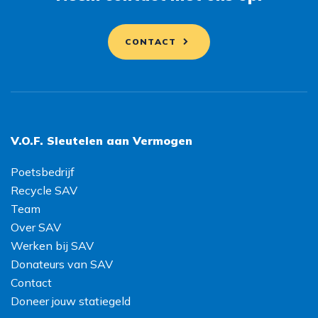
CONTACT
V.O.F. Sleutelen aan Vermogen
Poetsbedrijf
Recycle SAV
Team
Over SAV
Werken bij SAV
Donateurs van SAV
Contact
Doneer jouw statiegeld