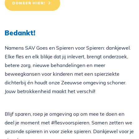
DONEER HIER!
Bedankt!
Namens SAV Goes en Spieren voor Spieren: dankjewel.
Elke fles en elk blikje dat jij inlevert, brengt onderzoek,
betere zorg, nieuwe behandelingen en meer
beweegkansen voor kinderen met een spierziekte
dichterbij én houdt onze Zeeuwse omgeving schoner.
Jouw betrokkenheid maakt het verschil!
Blijf sparen, roep je omgeving op om mee te doen en
deel je moment met #flesvoorspieren. Samen zetten we
gezonde spieren in voor zieke spieren. Dankjewel voor je