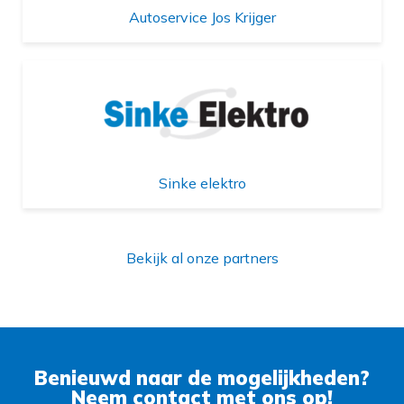
Autoservice Jos Krijger
Sinke elektro
Bekijk al onze partners
Benieuwd naar de mogelijkheden?
Neem contact met ons op!