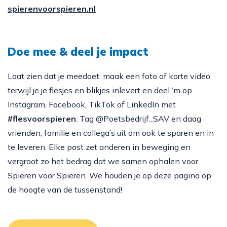
spierenvoorspieren.nl
Doe mee & deel je impact
Laat zien dat je meedoet: maak een foto of korte video
terwijl je je flesjes en blikjes inlevert en deel ’m op
Instagram, Facebook, TikTok of LinkedIn met
#flesvoorspieren
. Tag @Poetsbedrijf_SAV en daag
vrienden, familie en collega’s uit om ook te sparen en in
te leveren. Elke post zet anderen in beweging en
vergroot zo het bedrag dat we samen ophalen voor
Spieren voor Spieren. We houden je op deze pagina op
de hoogte van de tussenstand!