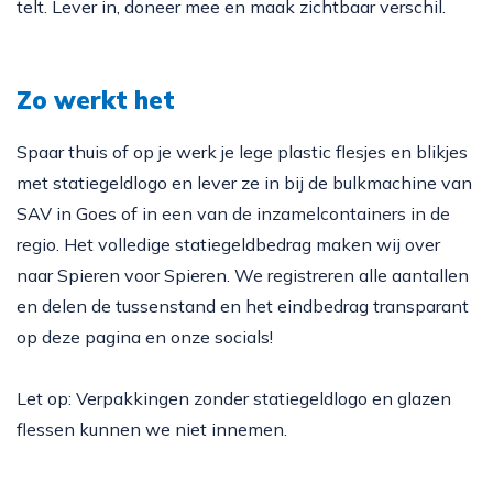
telt. Lever in, doneer mee en maak zichtbaar verschil.
Zo werkt het
Spaar thuis of op je werk je lege plastic flesjes en blikjes
met statiegeldlogo en lever ze in bij de bulkmachine van
SAV in Goes of in een van de inzamelcontainers in de
regio. Het volledige statiegeldbedrag maken wij over
naar Spieren voor Spieren. We registreren alle aantallen
en delen de tussenstand en het eindbedrag transparant
op deze pagina en onze socials!
Let op: Verpakkingen zonder statiegeldlogo en glazen
flessen kunnen we niet innemen.