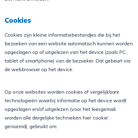
Cookies
Cookies zijn kleine informatiebestandjes die bij het
bezoeken van een website automatisch kunnen worden
opgeslagen op of uitgelezen van het device (zoals PC,
tablet of smartphone) van de bezoeker. Dat gebeurt via
de webbrowser op het device.
Op onze websites worden cookies of vergelijkbare
technologieën waarbij informatie op het device wordt
opgeslagen en/of uitgelezen (voor het leesgemak
worden alle dergelijke technieken hier ‘cookie’
genoemd), gebruikt om: