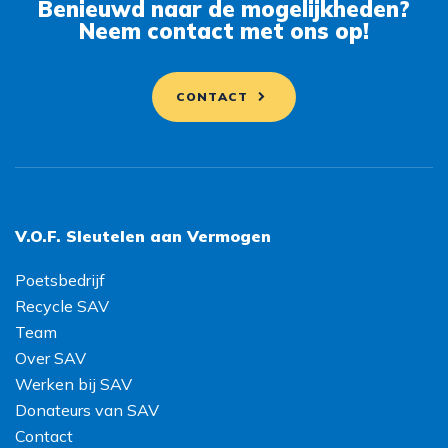
Benieuwd naar de mogelijkheden?
Neem contact met ons op!
CONTACT
V.O.F. Sleutelen aan Vermogen
Poetsbedrijf
Recycle SAV
Team
Over SAV
Werken bij SAV
Donateurs van SAV
Contact