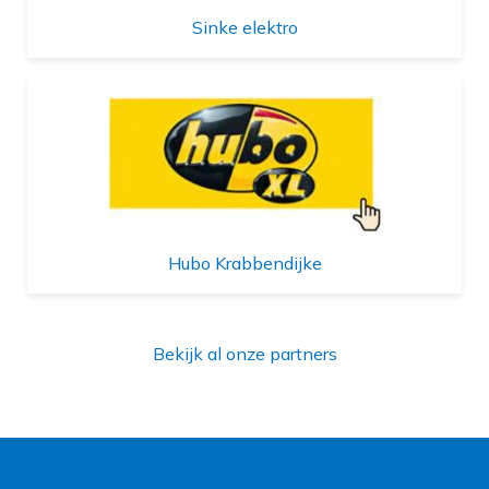
Sinke elektro
Hubo Krabbendijke
Bekijk al onze partners