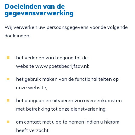
Doeleinden van de
gegevensverwerking
Wij verwerken uw persoonsgegevens voor de volgende
doeleinden:
het verlenen van toegang tot de
website
www.poetsbedrijfsav.nl
;
het gebruik maken van de functionaliteiten op
onze website;
het aangaan en uitvoeren van overeenkomsten
met betrekking tot onze dienstverlening;
om contact met u op te nemen indien u hierom
heeft verzocht;