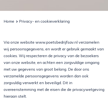
Doneren
Home
Privacy- en cookieverklaring
Via onze website
www.poetsbedrijfsav.nl
verzamelen
wij persoonsgegevens, en wordt er gebruik gemaakt van
cookies. Wij respecteren de privacy van de bezoekers
van onze website, en achten een zorgvuldige omgang
met uw gegevens van groot belang. De door ons
verzamelde persoonsgegevens worden dan ook
zorgvuldig verwerkt en beveiligd. Dit in
overeenstemming met de eisen die de privacywetgeving
hieraan stelt.