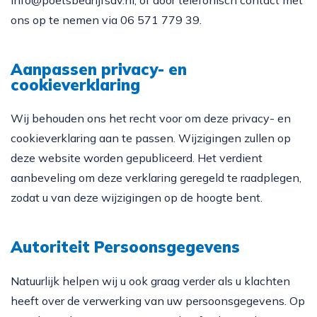
ons op te nemen via 06 571 779 39.
Aanpassen privacy- en
cookieverklaring
Wij behouden ons het recht voor om deze privacy- en
cookieverklaring aan te passen. Wijzigingen zullen op
deze website worden gepubliceerd. Het verdient
aanbeveling om deze verklaring geregeld te raadplegen,
zodat u van deze wijzigingen op de hoogte bent.
Autoriteit Persoonsgegevens
Natuurlijk helpen wij u ook graag verder als u klachten
heeft over de verwerking van uw persoonsgegevens. Op