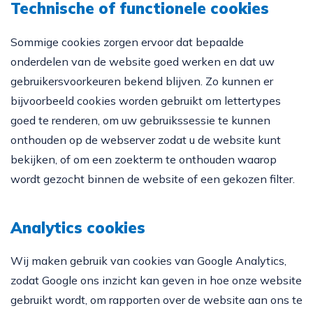
Technische of functionele cookies
Sommige cookies zorgen ervoor dat bepaalde
onderdelen van de website goed werken en dat uw
gebruikersvoorkeuren bekend blijven. Zo kunnen er
bijvoorbeeld cookies worden gebruikt om lettertypes
goed te renderen, om uw gebruikssessie te kunnen
onthouden op de webserver zodat u de website kunt
bekijken, of om een zoekterm te onthouden waarop
wordt gezocht binnen de website of een gekozen filter.
Analytics cookies
Wij maken gebruik van cookies van Google Analytics,
zodat Google ons inzicht kan geven in hoe onze website
gebruikt wordt, om rapporten over de website aan ons te