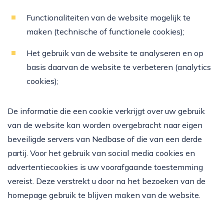
Functionaliteiten van de website mogelijk te
maken (technische of functionele cookies);
Het gebruik van de website te analyseren en op
basis daarvan de website te verbeteren (analytics
cookies);
De informatie die een cookie verkrijgt over uw gebruik
van de website kan worden overgebracht naar eigen
beveiligde servers van Nedbase of die van een derde
partij. Voor het gebruik van social media cookies en
advertentiecookies is uw voorafgaande toestemming
vereist. Deze verstrekt u door na het bezoeken van de
homepage gebruik te blijven maken van de website.