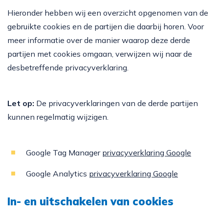
Hieronder hebben wij een overzicht opgenomen van de
gebruikte cookies en de partijen die daarbij horen. Voor
meer informatie over de manier waarop deze derde
partijen met cookies omgaan, verwijzen wij naar de
desbetreffende privacyverklaring.
Let op:
De privacyverklaringen van de derde partijen
kunnen regelmatig wijzigen.
Google Tag Manager
privacyverklaring Google
Google Analytics
privacyverklaring Google
In- en uitschakelen van cookies