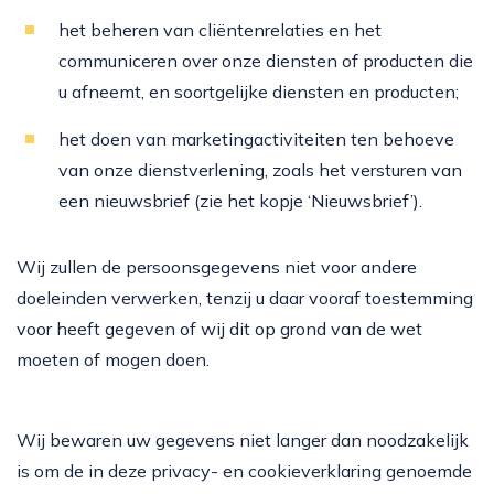
het beheren van cliëntenrelaties en het
communiceren over onze diensten of producten die
u afneemt, en soortgelijke diensten en producten;
het doen van marketingactiviteiten ten behoeve
van onze dienstverlening, zoals het versturen van
een nieuwsbrief (zie het kopje ‘Nieuwsbrief’).
Wij zullen de persoonsgegevens niet voor andere
doeleinden verwerken, tenzij u daar vooraf toestemming
voor heeft gegeven of wij dit op grond van de wet
moeten of mogen doen.
Wij bewaren uw gegevens niet langer dan noodzakelijk
is om de in deze privacy- en cookieverklaring genoemde