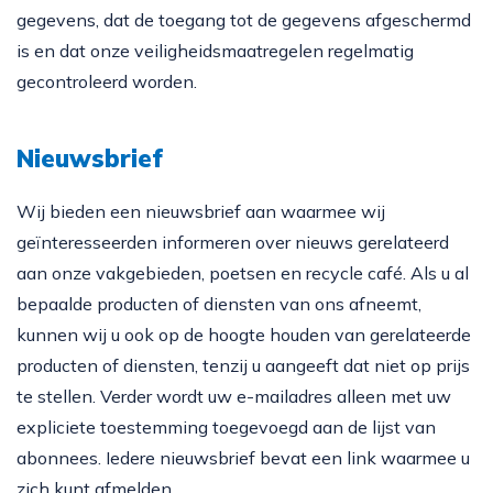
gegevens, dat de toegang tot de gegevens afgeschermd
is en dat onze veiligheidsmaatregelen regelmatig
gecontroleerd worden.
Nieuwsbrief
Wij bieden een nieuwsbrief aan waarmee wij
geïnteresseerden informeren over nieuws gerelateerd
aan onze vakgebieden, poetsen en recycle café. Als u al
bepaalde producten of diensten van ons afneemt,
kunnen wij u ook op de hoogte houden van gerelateerde
producten of diensten, tenzij u aangeeft dat niet op prijs
te stellen. Verder wordt uw e-mailadres alleen met uw
expliciete toestemming toegevoegd aan de lijst van
abonnees. Iedere nieuwsbrief bevat een link waarmee u
zich kunt afmelden.