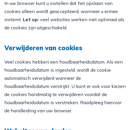
In uw browser kunt u instellen dat het opslaan van
cookies alleen wordt geaccepteerd, wanneer u ermee
instemt.
Let op:
veel websites werken niet optimaal als
de cookies zijn uitgeschakeld.
Verwijderen van cookies
Veel cookies hebben een houdbaarheidsdatum. Als een
houdbaarheidsdatum is ingesteld, wordt de cookie
automatisch verwijderd wanneer de
houdbaarheidsdatum verstrijkt. U kunt er ook voor kiezen
de cookies handmatig te verwijderen voordat de
houdbaarheidsdatum is verstreken. Raadpleeg hiervoor
de handleiding van uw browser.