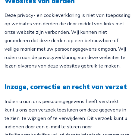
Websites van derden
Deze privacy- en cookieverklaring is niet van toepassing
op websites van derden die door middel van links met
onze website zijn verbonden. Wij kunnen niet
garanderen dat deze derden op een betrouwbare of
veilige manier met uw persoonsgegevens omgaan. Wij
raden u aan de privacyverklaring van deze websites te
lezen alvorens van deze websites gebruik te maken.
Inzage, correctie en recht van verzet
Indien u aan ons persoonsgegevens heeft verstrekt,
kunt u ons een verzoek toesturen om deze gegevens in
te zien, te wijzigen of te verwijderen. Dit verzoek kunt u
indienen door een e-mail te sturen naar
info@poetsbedrijfsav.nl
, of door telefonisch contact met