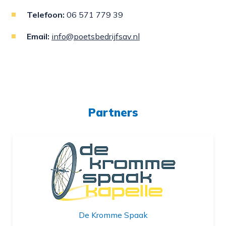
Telefoon:
06 571 779 39
Email:
info@poetsbedrijfsav.nl
Partners
De Kromme Spaak