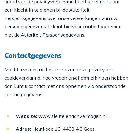
grond van de privacywetgeving heeft u het recht om
een klacht in te dienen bij de Autoriteit
Persoonsgegevens over onze verwerkingen van uw
persoonsgegevens. U kunt hiervoor contact opnemen
met de Autoriteit Persoonsgegevens.
Contactgegevens
Mocht u verder, na het lezen van onze privacy-en
cookieverklaring, nog vragen en/of opmerkingen hebben
dan kunt u contact met ons opnemen via onderstaande
contactgegevens.
Website:
www.sleutelenaanvermogen.nl
Adres:
Houtkade 16, 4463 AC Goes