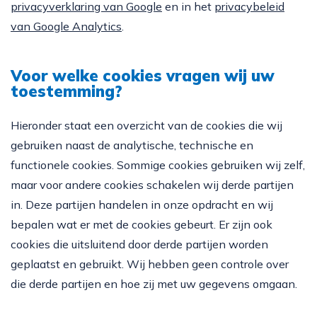
privacyverklaring van Google
en in het
privacybeleid
van Google Analytics
.
Voor welke cookies vragen wij uw
toestemming?
Hieronder staat een overzicht van de cookies die wij
gebruiken naast de analytische, technische en
functionele cookies. Sommige cookies gebruiken wij zelf,
maar voor andere cookies schakelen wij derde partijen
in. Deze partijen handelen in onze opdracht en wij
bepalen wat er met de cookies gebeurt. Er zijn ook
cookies die uitsluitend door derde partijen worden
geplaatst en gebruikt. Wij hebben geen controle over
die derde partijen en hoe zij met uw gegevens omgaan.