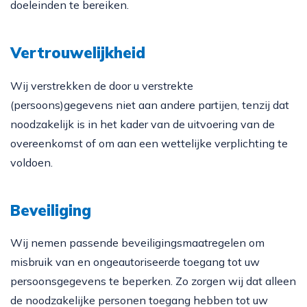
doeleinden te bereiken.
Vertrouwelijkheid
Wij verstrekken de door u verstrekte
(persoons)gegevens niet aan andere partijen, tenzij dat
noodzakelijk is in het kader van de uitvoering van de
overeenkomst of om aan een wettelijke verplichting te
voldoen.
Beveiliging
Wij nemen passende beveiligingsmaatregelen om
misbruik van en ongeautoriseerde toegang tot uw
persoonsgegevens te beperken. Zo zorgen wij dat alleen
de noodzakelijke personen toegang hebben tot uw