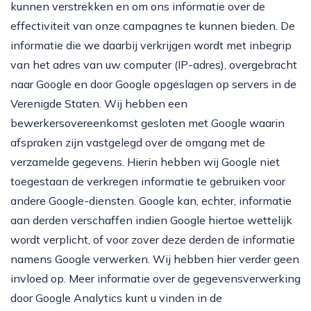
kunnen verstrekken en om ons informatie over de
effectiviteit van onze campagnes te kunnen bieden. De
informatie die we daarbij verkrijgen wordt met inbegrip
van het adres van uw computer (IP-adres), overgebracht
naar Google en door Google opgeslagen op servers in de
Verenigde Staten. Wij hebben een
bewerkersovereenkomst gesloten met Google waarin
afspraken zijn vastgelegd over de omgang met de
verzamelde gegevens. Hierin hebben wij Google niet
toegestaan de verkregen informatie te gebruiken voor
andere Google-diensten. Google kan, echter, informatie
aan derden verschaffen indien Google hiertoe wettelijk
wordt verplicht, of voor zover deze derden de informatie
namens Google verwerken. Wij hebben hier verder geen
invloed op. Meer informatie over de gegevensverwerking
door Google Analytics kunt u vinden in de