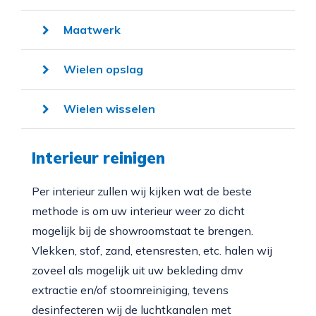
Maatwerk
Wielen opslag
Wielen wisselen
Interieur reinigen
Per interieur zullen wij kijken wat de beste
methode is om uw interieur weer zo dicht
mogelijk bij de showroomstaat te brengen.
Vlekken, stof, zand, etensresten, etc. halen wij
zoveel als mogelijk uit uw bekleding dmv
extractie en/of stoomreiniging, tevens
desinfecteren wij de luchtkanalen met