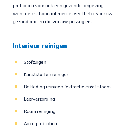
probiotica voor ook een gezonde omgeving
want een schoon interieur is veel beter voor uw
gezondheid en die van uw passagiers.
Interieur reinigen
Stofzuigen
Kunststoffen reinigen
Bekleding reinigen (extractie en/of stoom)
Leerverzorging
Raam reiniging
Airco probiotica