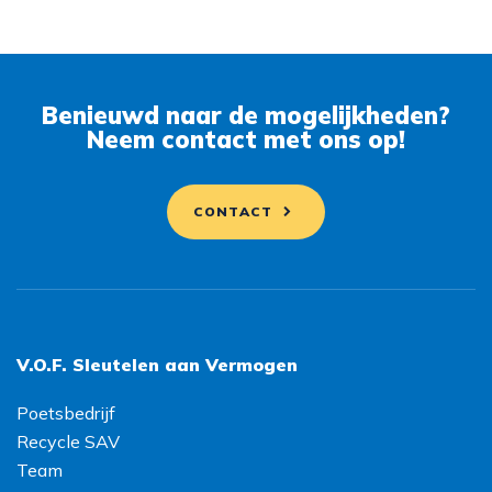
Benieuwd naar de mogelijkheden?
Neem contact met ons op!
CONTACT
V.O.F. Sleutelen aan Vermogen
Poetsbedrijf
Recycle SAV
Team