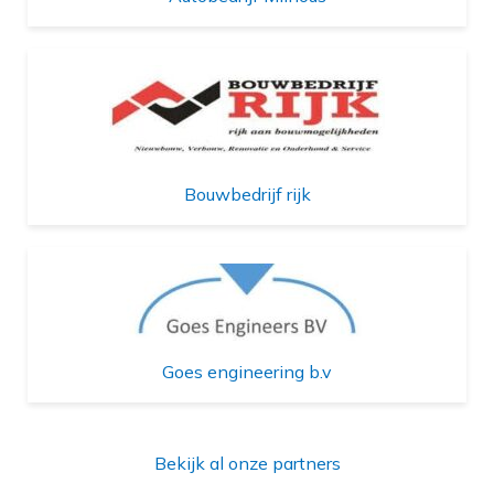
Bouwbedrijf rijk
Goes engineering b.v
Bekijk al onze partners