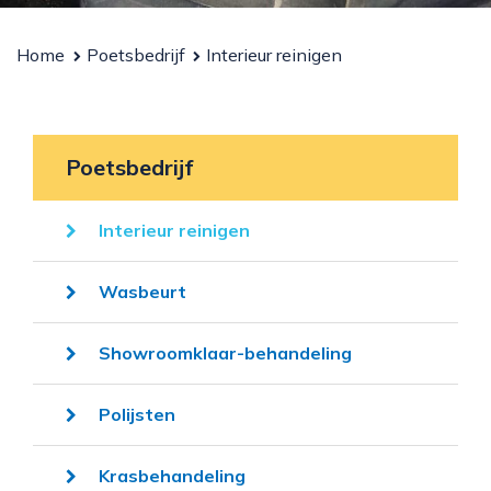
Doneren
Home
Poetsbedrijf
Interieur reinigen
Poetsbedrijf
Interieur reinigen
Wasbeurt
Showroomklaar-behandeling
Polijsten
Krasbehandeling