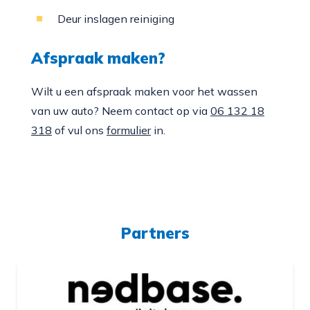
Deur inslagen reiniging
Afspraak maken?
Wilt u een afspraak maken voor het wassen
van uw auto? Neem contact op via
06 132 18
318
of vul ons
formulier
in.
Partners