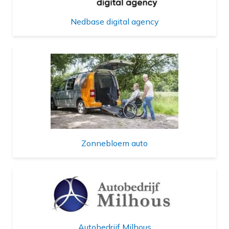
Nedbase digital agency
Zonnebloem auto
Autobedrijf Milhous