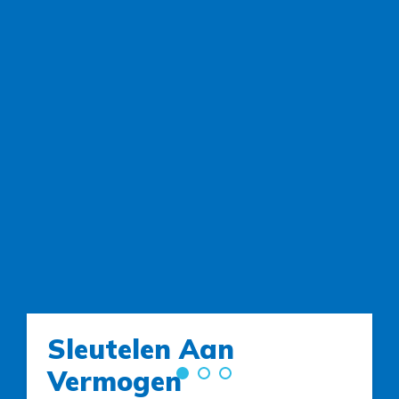
Sleutelen Aan
Vermogen