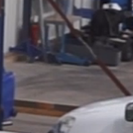
Doneren