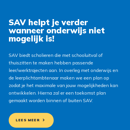
SAV helpt je verder
wanneer onderwijs niet
mogelijk is!
SAV biedt scholieren die met schooluitval of
thuiszitten te maken hebben passende
leer/werktrajecten aan. In overleg met onderwijs en
de leerplichtambtenaar maken we een plan op
zodat je het maximale van jouw mogelijkheden kan
ontwikkelen. Hierna zal er een toekomst plan
gemaakt worden binnen of buiten SAV.
LEES MEER