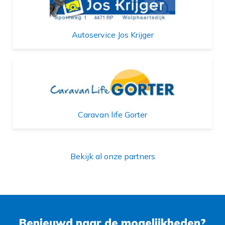
Autoservice Jos Krijger
Caravan life Gorter
Bekijk al onze partners
Benieuwd naar de mogelijkheden?