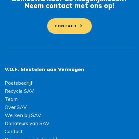
Neem contact met ons op!
CONTACT
V.O.F. Sleutelen aan Vermogen
Poetsbedrijf
Recycle SAV
Team
Over SAV
Werken bij SAV
Donateurs van SAV
Contact