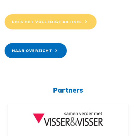
LEES HET VOLLEDIGE ARTIKEL
NAAR OVERZICHT
Partners