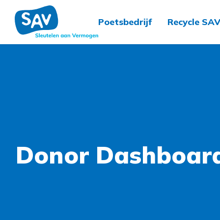
Poetsbedrijf
Recycle SA
Donor Dashboar